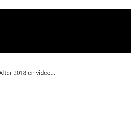
’Alter 2018 en vidéo…