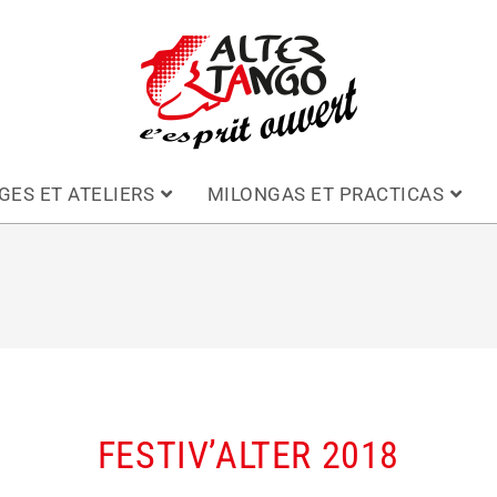
GES ET ATELIERS
MILONGAS ET PRACTICAS
FESTIV’ALTER 2018