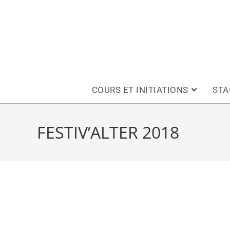
COURS ET INITIATIONS
STA
FESTIV’ALTER 2018