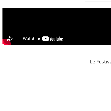
Le Festiv